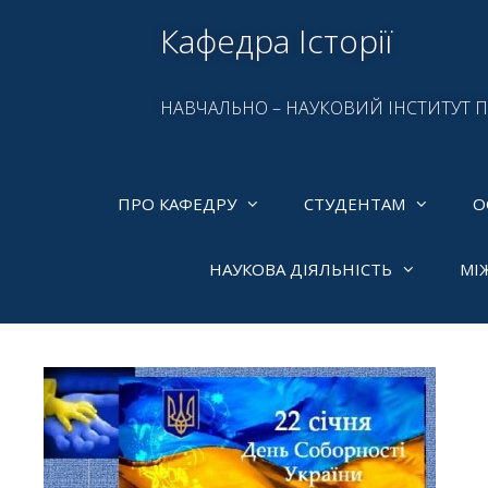
Кафедра Історії
НАВЧАЛЬНО – НАУКОВИЙ ІНСТИТУТ 
ПРО КАФЕДРУ
СТУДЕНТАМ
О
НАУКОВА ДІЯЛЬНІСТЬ
МІ