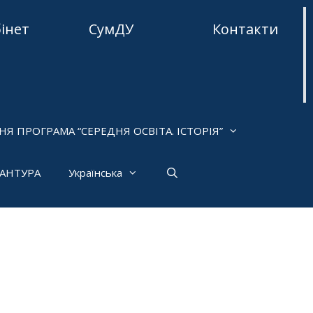
бінет
СумДУ
Контакти
НЯ ПРОГРАМА “СЕРЕДНЯ ОСВІТА. ІСТОРІЯ”
РАНТУРА
Українська