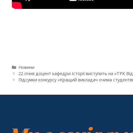
Новини
22 січня доцент кафедри Історії виступить на «ТРК Від
Підсумки конкурсу «Кращий викладач очима студентів