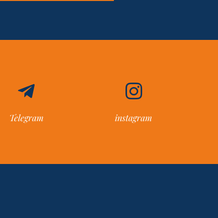
Telegram
instagram