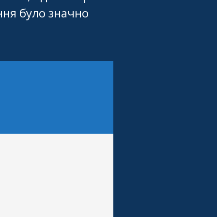
ння було значно