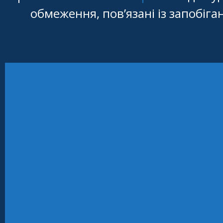
обмеження, пов’язані із запобіг