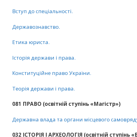
Вступ до спеціальності.
Державознавство.
Етика юриста.
Історія держави і права.
Конституційне право України.
Теорія держави і права.
081 ПРАВО (освітній ступінь «Магістр»)
Державна влада та органи місцевого самовряд
032 ІСТОРІЯ І АРХЕОЛОГІЯ (освітній ступінь 