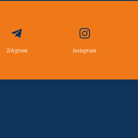
Telegram
instagram