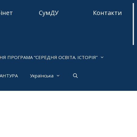
бінет
СумДУ
Контакти
НЯ ПРОГРАМА “СЕРЕДНЯ ОСВІТА. ІСТОРІЯ”
РАНТУРА
Українська