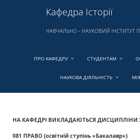
Кафедра Історії
НАВЧАЛЬНО – НАУКОВИЙ ІНСТИТУТ 
ПРО КАФЕДРУ
СТУДЕНТАМ
О
НАУКОВА ДІЯЛЬНІСТЬ
МІ
НА КАФЕДРІ ВИКЛАДАЮТЬСЯ ДИСЦИПЛІНИ 
081 ПРАВО
(освітній ступінь «Бакалавр»)