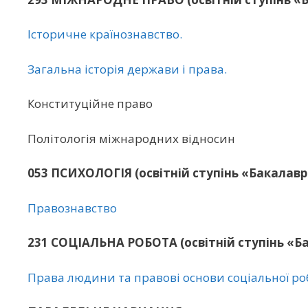
Історичне країнознавство.
Загальна історія держави і права.
Конституційне право
Політологія міжнародних відносин
053 ПСИХОЛОГІЯ (освітній ступінь «Бакалавр
Правознавство
231 СОЦІАЛЬНА РОБОТА (освітній ступінь «Б
Права людини та правові основи соціальної р