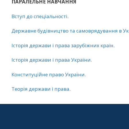
ПАРАЛЕЛЬНЕ НАВЧАННЯ
Вступ до спеціальності.
Державне будівництво та самоврядування в Укр
Історія держави і права зарубіжних країн.
Історія держави і права України.
Конституційне право України.
Теорія держави і права.