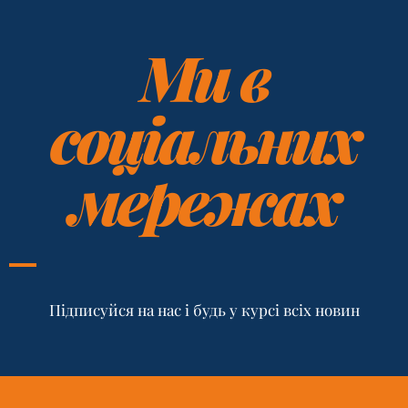
Ми в
соціальних
мережах
Підписуйся на нас і будь у курсі всіх новин