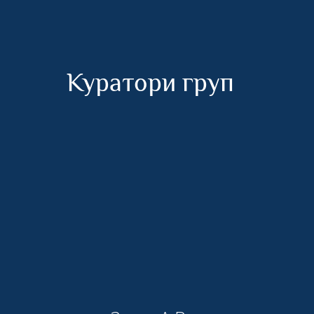
Куратори груп