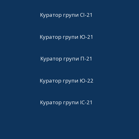
Куратор групи СІ-21
Куратор групи Ю-21
Куратор групи П-21
Куратор групи Ю-22
Куратор групи ІС-21