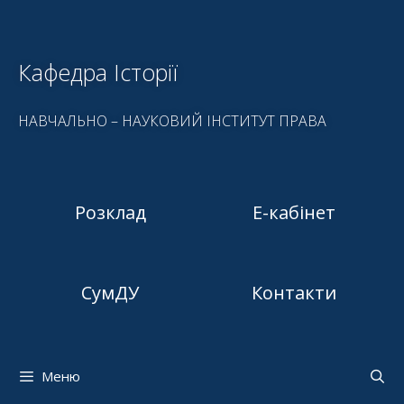
Кафедра Історії
НАВЧАЛЬНО – НАУКОВИЙ ІНСТИТУТ ПРАВА
Розклад
Е-кабінет
СумДУ
Контакти
Меню