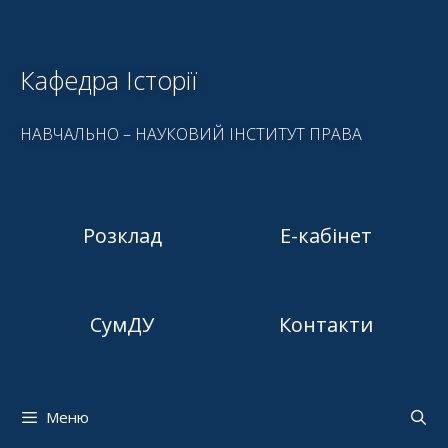
Кафедра Історії
НАВЧАЛЬНО – НАУКОВИЙ ІНСТИТУТ ПРАВА
Розклад
Е-кабінет
СумДУ
Контакти
Меню