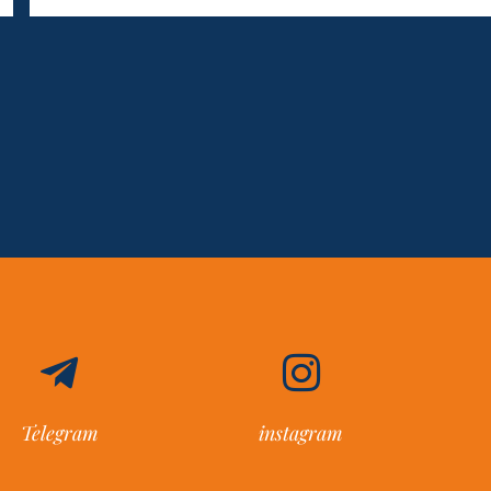
Telegram
instagram