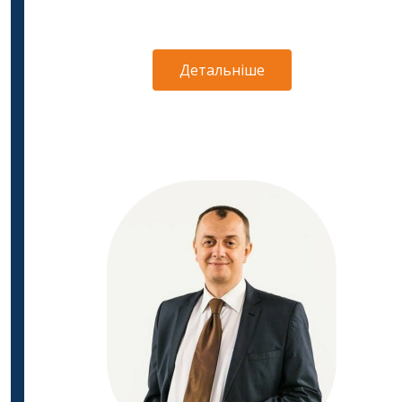
Детальніше