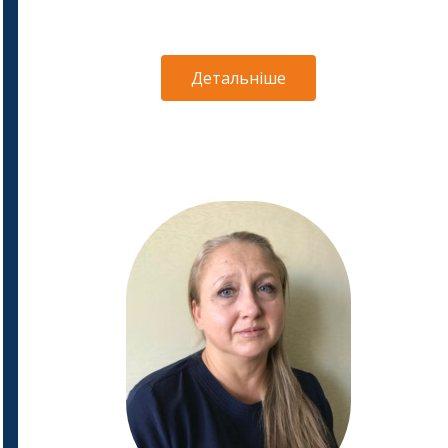
Детальніше