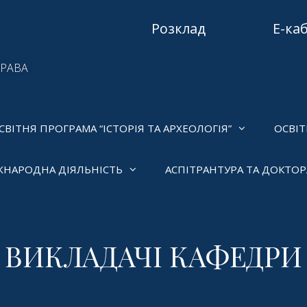
Розклад
Е-ка
ПРАВА
СВІТНЯ ПРОГРАМА “ІСТОРІЯ ТА АРХЕОЛОГІЯ”
ОСВІТ
ЖНАРОДНА ДІЯЛЬНІСТЬ
АСПІТРАНТУРА ТА ДОКТО
ВИКЛАДАЧІ КАФЕДРИ