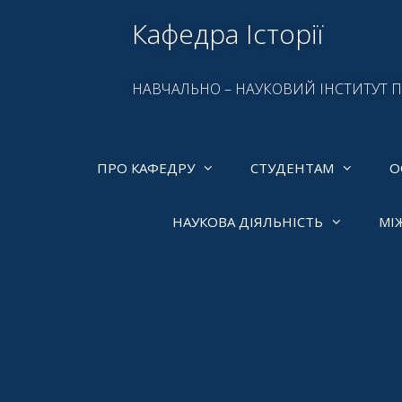
Кафедра Історії
НАВЧАЛЬНО – НАУКОВИЙ ІНСТИТУТ 
ПРО КАФЕДРУ
СТУДЕНТАМ
О
НАУКОВА ДІЯЛЬНІСТЬ
МІ