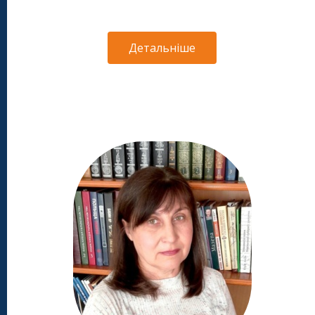
Детальніше