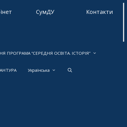
бінет
СумДУ
Контакти
НЯ ПРОГРАМА “СЕРЕДНЯ ОСВІТА. ІСТОРІЯ”
РАНТУРА
Українська