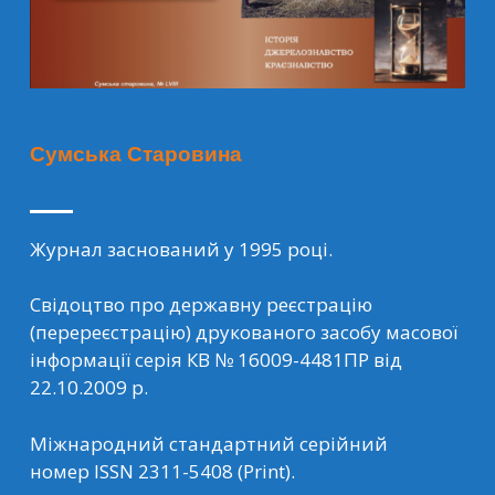
Сумська Старовина
Журнал заснований у 1995 році.
Свідоцтво про державну реєстрацію
(перереєстрацію) друкованого засобу масової
інформації серія КВ № 16009-4481ПР від
22.10.2009 р.
Міжнародний стандартний серійний
номер ISSN 2311-5408 (Print).