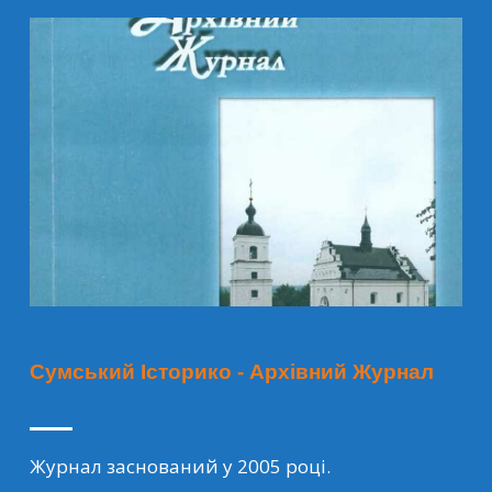
Сумський Історико - Архівний Журнал
Журнал заснований у 2005 році.