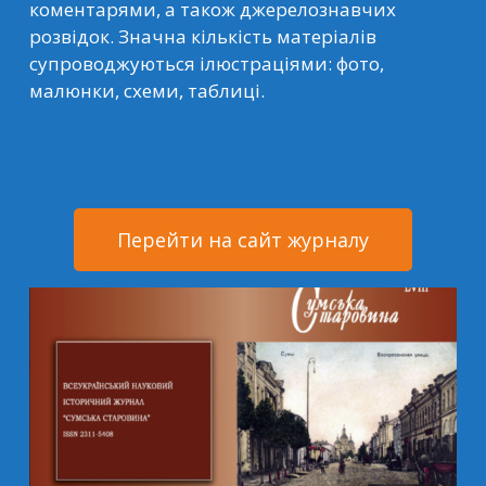
коментарями, а також джерелознавчих
розвідок. Значна кількість матеріалів
супроводжуються ілюстраціями: фото,
малюнки, схеми, таблиці.
Перейти на сайт журналу