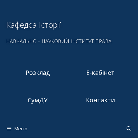
Кафедра Історії
НАВЧАЛЬНО – НАУКОВИЙ ІНСТИТУТ ПРАВА
Розклад
Е-кабінет
СумДУ
Контакти
Меню