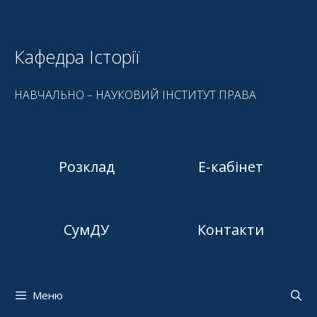
Кафедра Історії
НАВЧАЛЬНО – НАУКОВИЙ ІНСТИТУТ ПРАВА
Розклад
Е-кабінет
СумДУ
Контакти
Меню