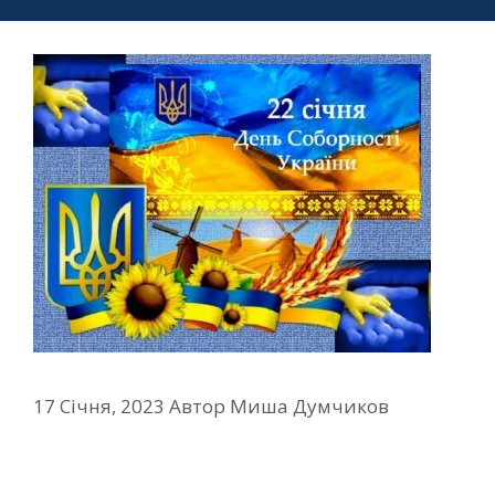
17 Січня, 2023
Автор
Миша Думчиков