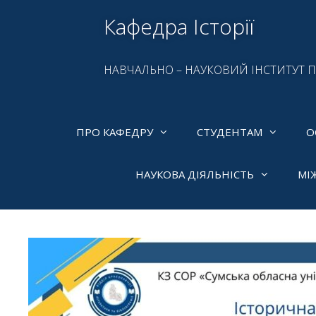
Кафедра Історії
НАВЧАЛЬНО – НАУКОВИЙ ІНСТИТУТ 
ПРО КАФЕДРУ
СТУДЕНТАМ
О
НАУКОВА ДІЯЛЬНІСТЬ
МІ