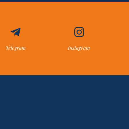
Telegram
instagram