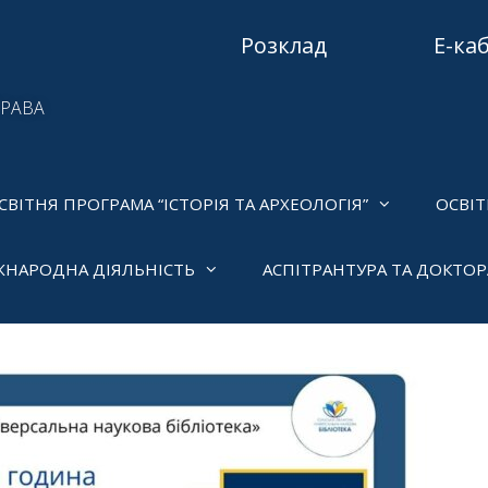
Розклад
Е-ка
ПРАВА
СВІТНЯ ПРОГРАМА “ІСТОРІЯ ТА АРХЕОЛОГІЯ”
ОСВІТ
ЖНАРОДНА ДІЯЛЬНІСТЬ
АСПІТРАНТУРА ТА ДОКТО