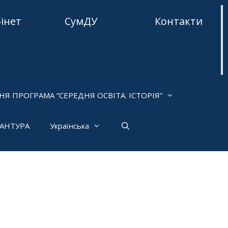
бінет
СумДУ
Контакти
НЯ ПРОГРАМА “СЕРЕДНЯ ОСВІТА. ІСТОРІЯ”
РАНТУРА
Українська