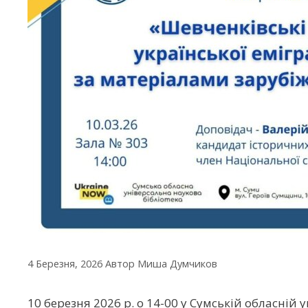
4 Березня, 2026
Автор
Миша Думчиков
10 березня 2026 р. о 14-00 у Сумській обласній 