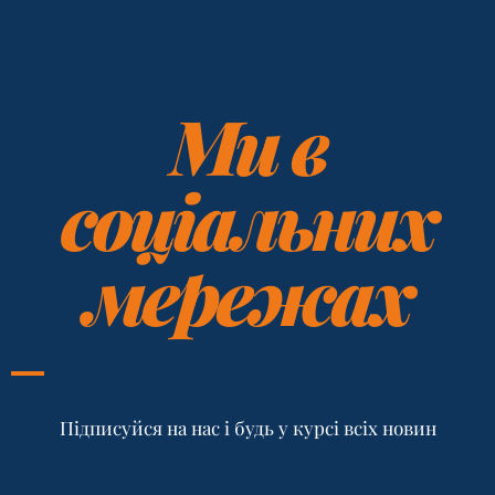
Ми в
соціальних
мережах
Підписуйся на нас і будь у курсі всіх новин