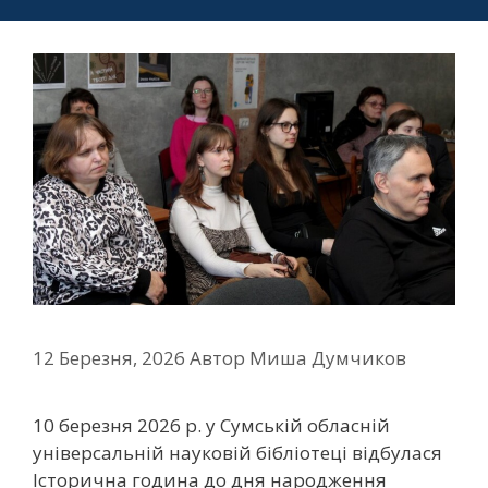
12 Березня, 2026
Автор
Миша Думчиков
10 березня 2026 р. у Сумській обласній
універсальній науковій бібліотеці відбулася
Історична година до дня народження