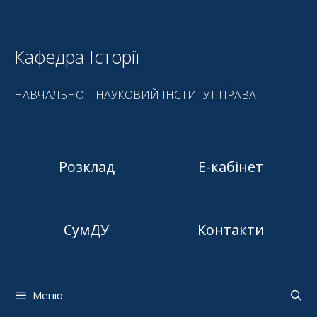
Кафедра Історії
НАВЧАЛЬНО – НАУКОВИЙ ІНСТИТУТ ПРАВА
Розклад
Е-кабінет
СумДУ
Контакти
Меню