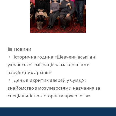
Новини
Історична година «Шевченківські дні
української еміграції: за матеріалами
зарубіжних архівів»
День відкритих дверей у СумДУ:
знайомство з можливостями навчання за
спеціальністю «Історія та археологія»