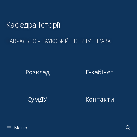
Кафедра Історії
НАВЧАЛЬНО – НАУКОВИЙ ІНСТИТУТ ПРАВА
Розклад
Е-кабінет
СумДУ
Контакти
Меню