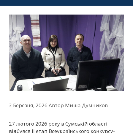
3 Березня, 2026
Автор
Миша Думчиков
27 лютого 2026 року в Сумській області
відбувся ІІ етап Всеукраїнського конкурсу-