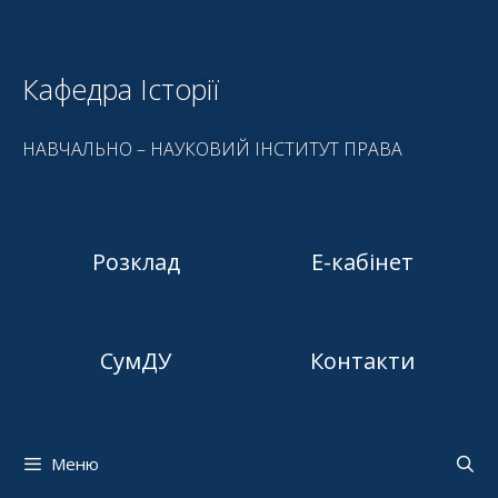
Кафедра Історії
НАВЧАЛЬНО – НАУКОВИЙ ІНСТИТУТ ПРАВА
Розклад
Е-кабінет
СумДУ
Контакти
Меню