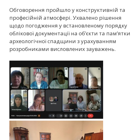
Обговорення пройшло у конструктивній та
професійній атмосфері. Ухвалено рішення
щодо погодження у встановленому порядку
облікової документації на об’єкти та пам’ятки
археологічної спадщини з урахуванням
розробниками висловлених зауважень.