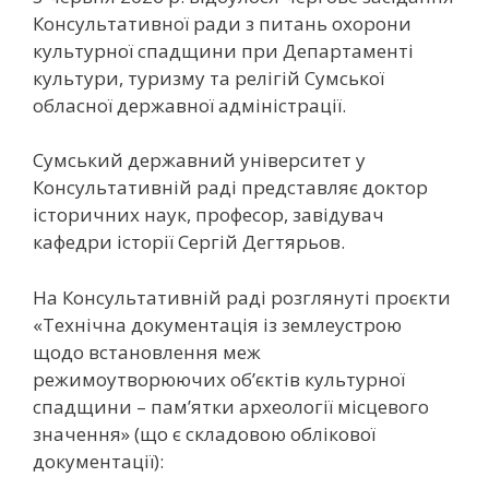
Консультативної ради з питань охорони
культурної спадщини при Департаменті
культури, туризму та релігій Сумської
обласної державної адміністрації.
Сумський державний університет у
Консультативній раді представляє доктор
історичних наук, професор, завідувач
кафедри історії Сергій Дегтярьов.
На Консультативній раді розглянуті проєкти
«Технічна документація із землеустрою
щодо встановлення меж
режимоутворюючих об’єктів культурної
спадщини – пам’ятки археології місцевого
значення» (що є складовою облікової
документації):