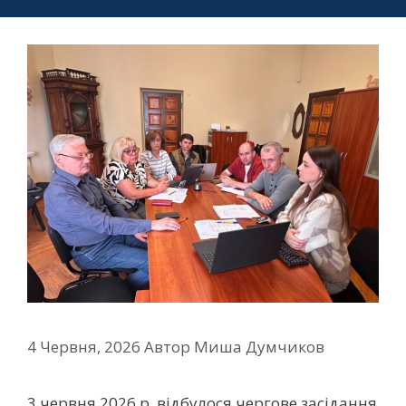
4 Червня, 2026
Автор
Миша Думчиков
3 червня 2026 р. відбулося чергове засідання