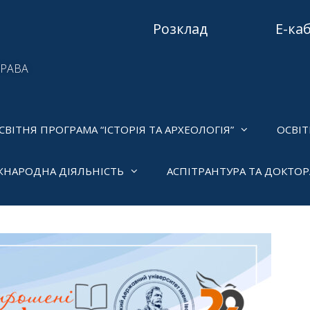
Розклад
Е-ка
ПРАВА
СВІТНЯ ПРОГРАМА “ІСТОРІЯ ТА АРХЕОЛОГІЯ”
ОСВІТ
ЖНАРОДНА ДІЯЛЬНІСТЬ
АСПІТРАНТУРА ТА ДОКТО