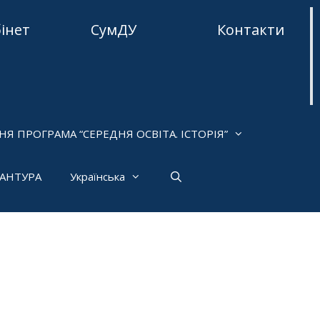
бінет
СумДУ
Контакти
НЯ ПРОГРАМА “СЕРЕДНЯ ОСВІТА. ІСТОРІЯ”
РАНТУРА
Українська