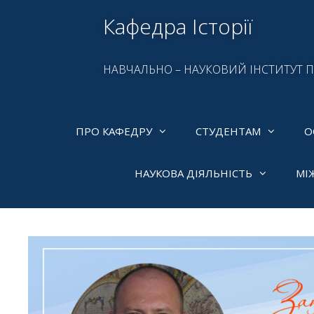
Кафедра Історії
НАВЧАЛЬНО – НАУКОВИЙ ІНСТИТУТ 
ПРО КАФЕДРУ
СТУДЕНТАМ
О
НАУКОВА ДІЯЛЬНІСТЬ
МІ