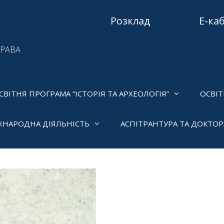
Розклад
Е-ка
ПРАВА
СВІТНЯ ПРОГРАМА “ІСТОРІЯ ТА АРХЕОЛОГІЯ”
ОСВІТ
ЖНАРОДНА ДІЯЛЬНІСТЬ
АСПІТРАНТУРА ТА ДОКТО