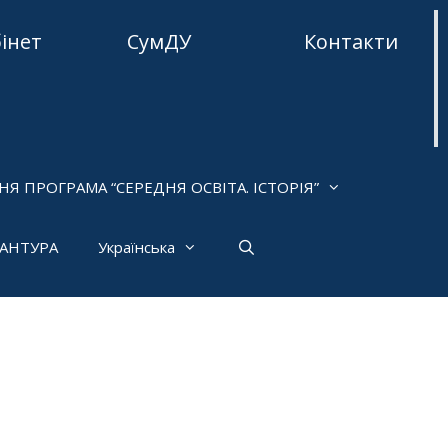
бінет
СумДУ
Контакти
НЯ ПРОГРАМА “СЕРЕДНЯ ОСВІТА. ІСТОРІЯ”
РАНТУРА
Українська