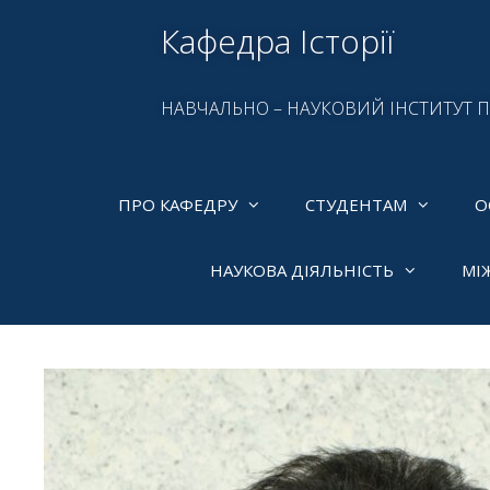
Кафедра Історії
НАВЧАЛЬНО – НАУКОВИЙ ІНСТИТУТ 
ПРО КАФЕДРУ
СТУДЕНТАМ
О
НАУКОВА ДІЯЛЬНІСТЬ
МІ