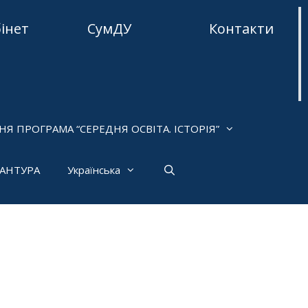
бінет
СумДУ
Контакти
НЯ ПРОГРАМА “СЕРЕДНЯ ОСВІТА. ІСТОРІЯ”
РАНТУРА
Українська