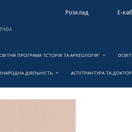
Розклад
Е-ка
ПРАВА
СВІТНЯ ПРОГРАМА “ІСТОРІЯ ТА АРХЕОЛОГІЯ”
ОСВІТ
ЖНАРОДНА ДІЯЛЬНІСТЬ
АСПІТРАНТУРА ТА ДОКТО