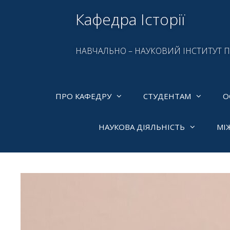
Кафедра Історії
НАВЧАЛЬНО – НАУКОВИЙ ІНСТИТУТ 
ПРО КАФЕДРУ
СТУДЕНТАМ
О
НАУКОВА ДІЯЛЬНІСТЬ
МІ