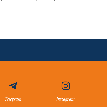
Telegram
instagram