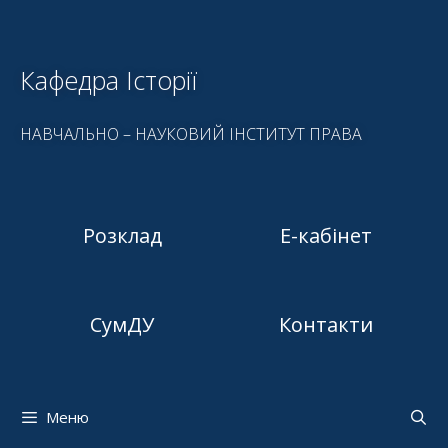
Кафедра Історії
НАВЧАЛЬНО – НАУКОВИЙ ІНСТИТУТ ПРАВА
Розклад
Е-кабінет
СумДУ
Контакти
Меню