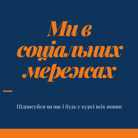
Ми в
соціальних
мережах
Підписуйся на нас і будь у курсі всіх новин