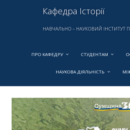
Кафедра Історії
НАВЧАЛЬНО – НАУКОВИЙ ІНСТИТУТ 
ПРО КАФЕДРУ
СТУДЕНТАМ
О
НАУКОВА ДІЯЛЬНІСТЬ
МІ