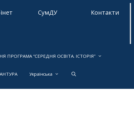
бінет
СумДУ
Контакти
НЯ ПРОГРАМА “СЕРЕДНЯ ОСВІТА. ІСТОРІЯ”
РАНТУРА
Українська