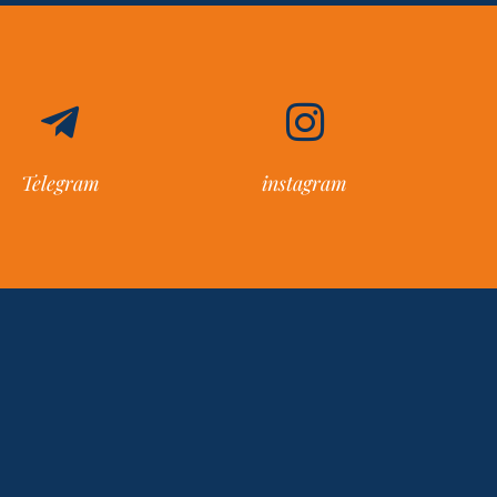
Telegram
instagram