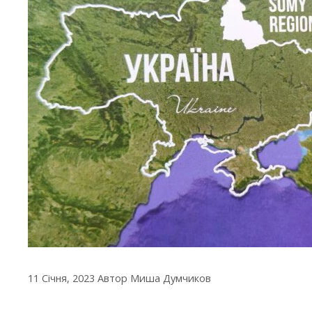
11 Січня, 2023
Автор
Миша Думчиков