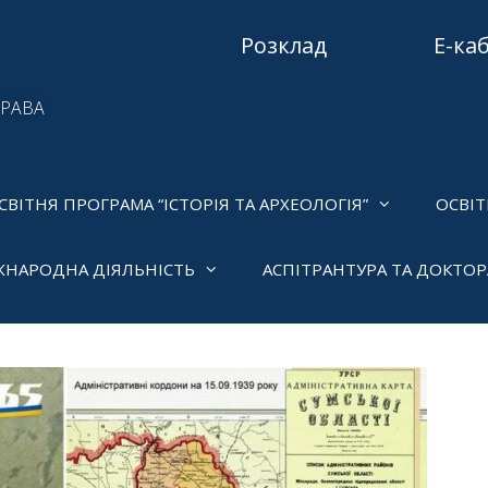
Розклад
Е-ка
ПРАВА
СВІТНЯ ПРОГРАМА “ІСТОРІЯ ТА АРХЕОЛОГІЯ”
ОСВІТ
ЖНАРОДНА ДІЯЛЬНІСТЬ
АСПІТРАНТУРА ТА ДОКТО