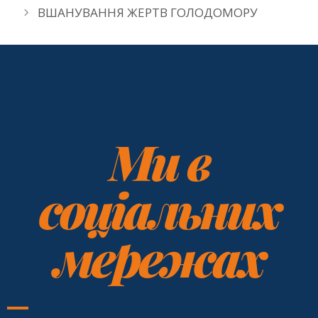
ВШАНУВАННЯ ЖЕРТВ ГОЛОДОМОРУ
Ми в
соціальних
мережах