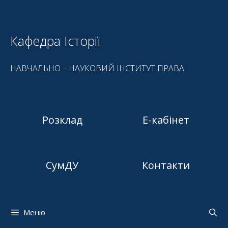
Кафедра Історії
НАВЧАЛЬНО – НАУКОВИЙ ІНСТИТУТ ПРАВА
Розклад
Е-кабінет
СумДУ
Контакти
Меню