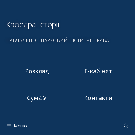
Кафедра Історії
НАВЧАЛЬНО – НАУКОВИЙ ІНСТИТУТ ПРАВА
Розклад
Е-кабінет
СумДУ
Контакти
Меню