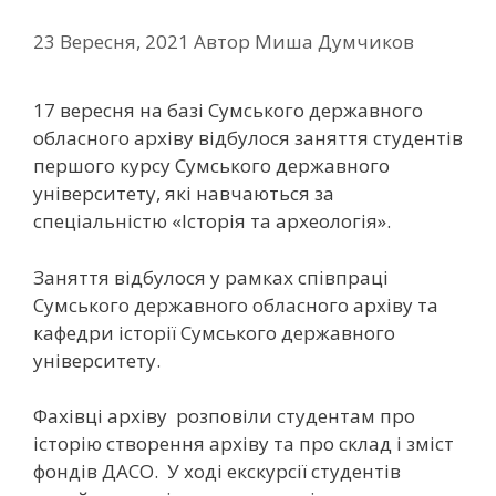
23 Вересня, 2021
Автор
Миша Думчиков
17 вересня на базі Сумського державного
обласного архіву відбулося заняття студентів
першого курсу Сумського державного
університету, які навчаються за
спеціальністю «Історія та археологія».
Заняття відбулося у рамках співпраці
Сумського державного обласного архіву та
кафедри історії Сумського державного
університету.
Фахівці архіву розповіли студентам про
історію створення архіву та про склад і зміст
фондів ДАСО. У ході екскурсії студентів