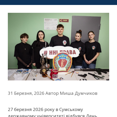
31 Березня, 2026
Автор
Миша Думчиков
27 березня 2026 року в Сумському
державному університеті відбувся День