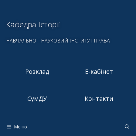
Кафедра Історії
НАВЧАЛЬНО – НАУКОВИЙ ІНСТИТУТ ПРАВА
Розклад
Е-кабінет
СумДУ
Контакти
Меню