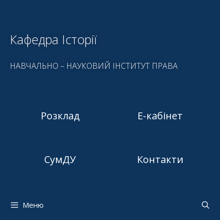
Кафедра Історії
НАВЧАЛЬНО – НАУКОВИЙ ІНСТИТУТ ПРАВА
Розклад
Е-кабінет
СумДУ
Контакти
Меню