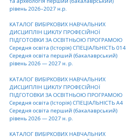
та археологія перший (бакалаврський)
рівень 2026–2027 н.р.
КАТАЛОГ ВИБІРКОВИХ НАВЧАЛЬНИХ
ДИСЦИПЛІН ЦИКЛУ ПРОФЕСІЙНОЇ
ПІДГОТОВКИ ЗА ОСВІТНЬОЮ ПРОГРАМОЮ
Середня освіта (Історія) СПЕЦІАЛЬНІСТЬ 014
Середня освіта перший (бакалаврський)
рівень 2026 — 2027 н. р.
КАТАЛОГ ВИБІРКОВИХ НАВЧАЛЬНИХ
ДИСЦИПЛІН ЦИКЛУ ПРОФЕСІЙНОЇ
ПІДГОТОВКИ ЗА ОСВІТНЬОЮ ПРОГРАМОЮ
Середня освіта (Історія) СПЕЦІАЛЬНІСТЬ A4
Середня освіта перший (бакалаврський)
рівень 2026 — 2027 н. р.
КАТАЛОГ ВИБІРКОВИХ НАВЧАЛЬНИХ