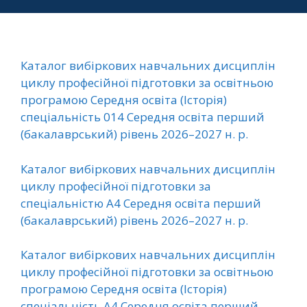
Каталог вибіркових навчальних дисциплін
циклу професійної підготовки за освітньою
програмою Середня освіта (Історія)
спеціальність 014 Середня освіта перший
(бакалаврський) рівень 2026–2027 н. р.
Каталог вибіркових навчальних дисциплін
циклу професійної підготовки за
спеціальністю A4 Середня освіта перший
(бакалаврський) рівень 2026–2027 н. р.
Каталог вибіркових навчальних дисциплін
циклу професійної підготовки за освітньою
програмою Середня освіта (Історія)
спеціальність A4 Середня освіта перший