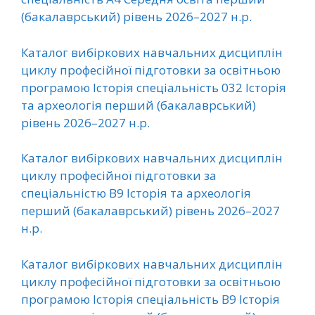
(бакалаврський) рівень 2026–2027 н.р.
Каталог вибіркових навчальних дисциплін
циклу професійної підготовки за освітньою
програмою Історія спеціальність 032 Історія
та археологія перший (бакалаврський)
рівень 2026–2027 н.р.
Каталог вибіркових навчальних дисциплін
циклу професійної підготовки за
спеціальністю B9 Історія та археологія
перший (бакалаврський) рівень 2026–2027
н.р.
Каталог вибіркових навчальних дисциплін
циклу професійної підготовки за освітньою
програмою Історія спеціальність B9 Історія