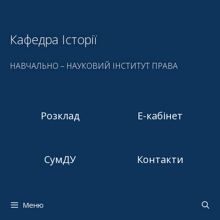
Кафедра Історії
НАВЧАЛЬНО – НАУКОВИЙ ІНСТИТУТ ПРАВА
Розклад
Е-кабінет
СумДУ
Контакти
Меню