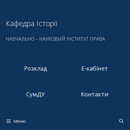
Кафедра Історії
НАВЧАЛЬНО – НАУКОВИЙ ІНСТИТУТ ПРАВА
Розклад
Е-кабінет
СумДУ
Контакти
Меню