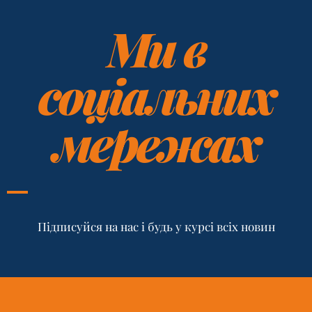
Ми в
соціальних
мережах
Підписуйся на нас і будь у курсі всіх новин