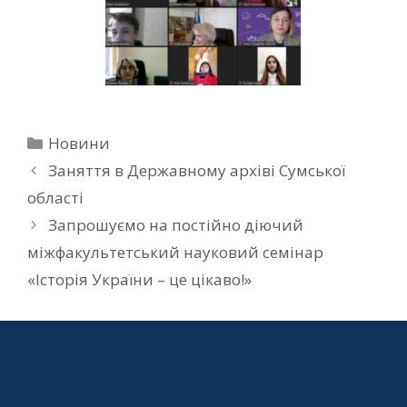
Новини
Заняття в Державному архіві Сумської
області
Запрошуємо на постійно діючий
міжфакультетський науковий семінар
«Історія України – це цікаво!»