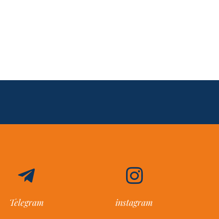
Telegram
instagram