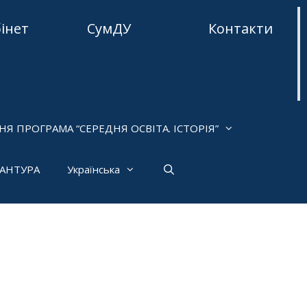
бінет
СумДУ
Контакти
НЯ ПРОГРАМА “СЕРЕДНЯ ОСВІТА. ІСТОРІЯ”
РАНТУРА
Українська