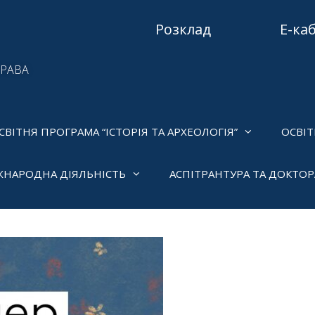
Розклад
Е-ка
ПРАВА
СВІТНЯ ПРОГРАМА “ІСТОРІЯ ТА АРХЕОЛОГІЯ”
ОСВІТ
ЖНАРОДНА ДІЯЛЬНІСТЬ
АСПІТРАНТУРА ТА ДОКТО