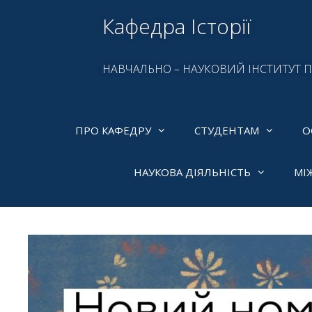
Кафедра Історії
НАВЧАЛЬНО – НАУКОВИЙ ІНСТИТУТ 
ПРО КАФЕДРУ
СТУДЕНТАМ
О
НАУКОВА ДІЯЛЬНІСТЬ
МІ