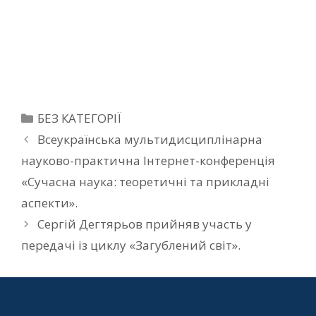
БЕЗ КАТЕГОРІЇ
Всеукраїнська мультидисциплінарна
науково-практична Інтернет-конференція
«Сучасна наука: теоретичні та прикладні
аспекти».
Сергій Дегтярьов прийняв участь у
передачі із циклу «Загублений світ».