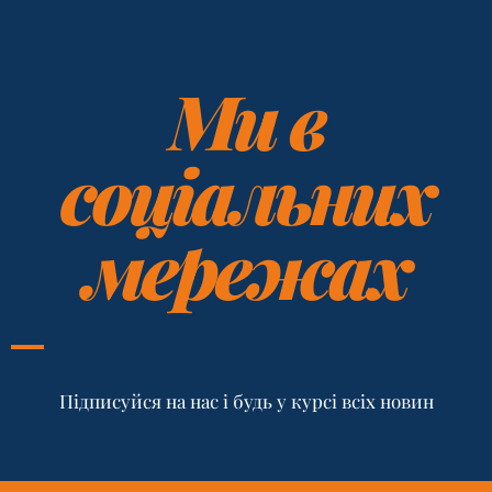
Ми в
соціальних
мережах
Підписуйся на нас і будь у курсі всіх новин