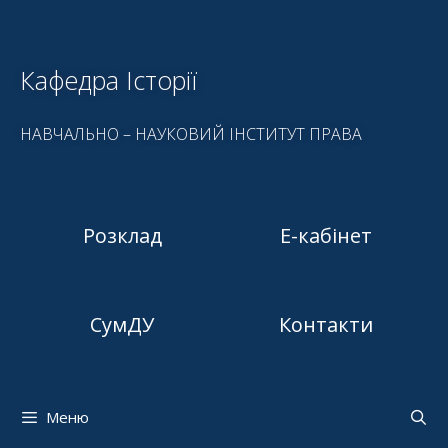
Кафедра Історії
НАВЧАЛЬНО – НАУКОВИЙ ІНСТИТУТ ПРАВА
Розклад
Е-кабінет
СумДУ
Контакти
Меню