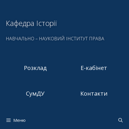
Кафедра Історії
НАВЧАЛЬНО – НАУКОВИЙ ІНСТИТУТ ПРАВА
Розклад
Е-кабінет
СумДУ
Контакти
Меню