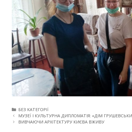
БЕЗ КАТЕГОРІЇ
МУЗЕЇ І КУЛЬТУРНА ДИПЛОМАТІЯ: «ДІМ ГРУШЕВСЬКИ
ВИВЧАЮЧИ АРХІТЕКТУРУ КИЄВА ВЖИВУ