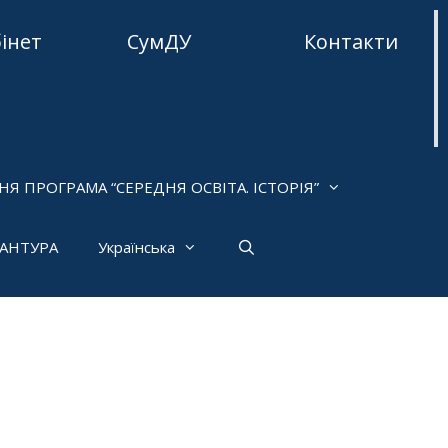
бінет
СумДУ
Контакти
НЯ ПРОГРАМА “СЕРЕДНЯ ОСВІТА. ІСТОРІЯ”
РАНТУРА
Українська