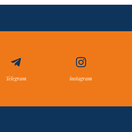
Telegram
instagram