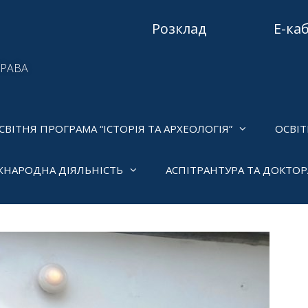
Розклад
Е-ка
ПРАВА
СВІТНЯ ПРОГРАМА “ІСТОРІЯ ТА АРХЕОЛОГІЯ”
ОСВІТ
ЖНАРОДНА ДІЯЛЬНІСТЬ
АСПІТРАНТУРА ТА ДОКТО