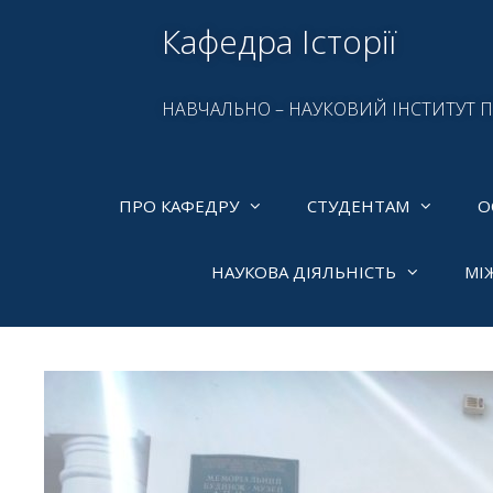
Кафедра Історії
НАВЧАЛЬНО – НАУКОВИЙ ІНСТИТУТ 
ПРО КАФЕДРУ
СТУДЕНТАМ
О
НАУКОВА ДІЯЛЬНІСТЬ
МІ