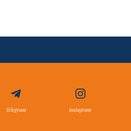
Telegram
instagram