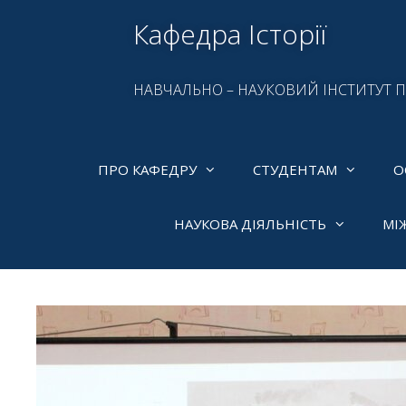
Кафедра Історії
НАВЧАЛЬНО – НАУКОВИЙ ІНСТИТУТ 
ПРО КАФЕДРУ
СТУДЕНТАМ
О
НАУКОВА ДІЯЛЬНІСТЬ
МІ