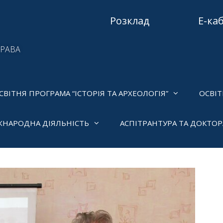
Розклад
Е-ка
ПРАВА
СВІТНЯ ПРОГРАМА “ІСТОРІЯ ТА АРХЕОЛОГІЯ”
ОСВІТ
ЖНАРОДНА ДІЯЛЬНІСТЬ
АСПІТРАНТУРА ТА ДОКТО