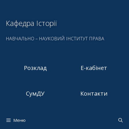
Кафедра Історії
НАВЧАЛЬНО – НАУКОВИЙ ІНСТИТУТ ПРАВА
Розклад
Е-кабінет
СумДУ
Контакти
Меню