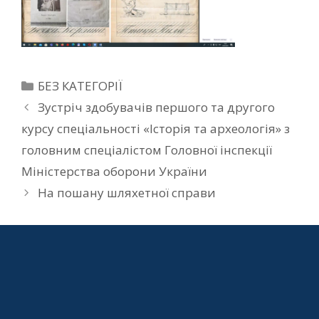
БЕЗ КАТЕГОРІЇ
Зустріч здобувачів першого та другого
курсу спеціальності «Історія та археологія» з
головним спеціалістом Головної інспекції
Міністерства оборони України
На пошану шляхетної справи