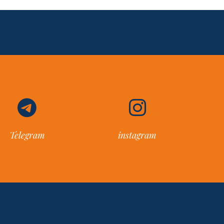
Telegram
instagram