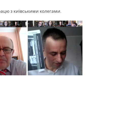
працю з київськими колегами.