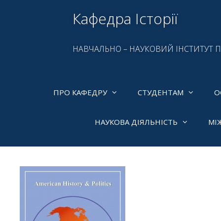
Кафедра Історії
НАВЧАЛЬНО – НАУКОВИЙ ІНСТИТУТ 
ПРО КАФЕДРУ
СТУДЕНТАМ
О
НАУКОВА ДІЯЛЬНІСТЬ
МІ