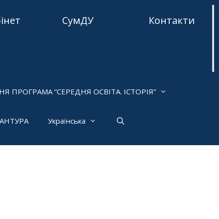
бінет
СумДУ
Контакти
НЯ ПРОГРАМА “СЕРЕДНЯ ОСВІТА. ІСТОРІЯ”
РАНТУРА
Українська