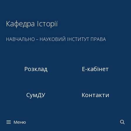
Кафедра Історії
НАВЧАЛЬНО – НАУКОВИЙ ІНСТИТУТ ПРАВА
Розклад
Е-кабінет
СумДУ
Контакти
Меню