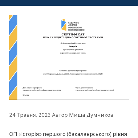
24 Травня, 2023
Автор
Миша Думчиков
ОП «Історія» першого (бакалаврського) рівня