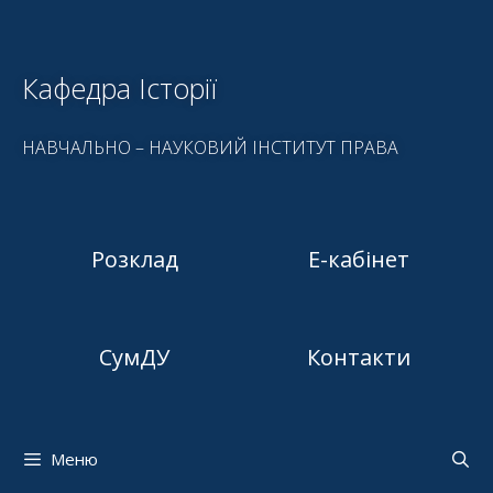
Кафедра Історії
НАВЧАЛЬНО – НАУКОВИЙ ІНСТИТУТ ПРАВА
Розклад
Е-кабінет
СумДУ
Контакти
Меню