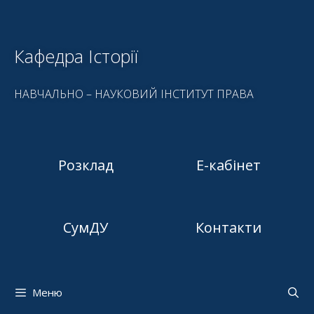
Кафедра Історії
НАВЧАЛЬНО – НАУКОВИЙ ІНСТИТУТ ПРАВА
Розклад
Е-кабінет
СумДУ
Контакти
Меню