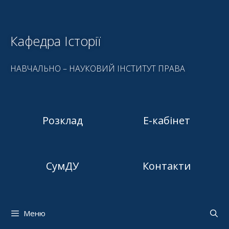
Кафедра Історії
НАВЧАЛЬНО – НАУКОВИЙ ІНСТИТУТ ПРАВА
Розклад
Е-кабінет
СумДУ
Контакти
Меню