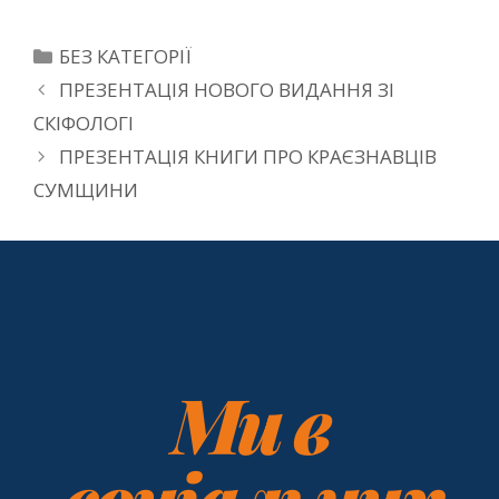
БЕЗ КАТЕГОРІЇ
ПРЕЗЕНТАЦІЯ НОВОГО ВИДАННЯ ЗІ
СКІФОЛОГІ
ПРЕЗЕНТАЦІЯ КНИГИ ПРО КРАЄЗНАВЦІВ
СУМЩИНИ
Ми в
соціальних