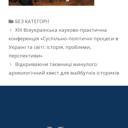
БЕЗ КАТЕГОРІЇ
XІІІ Всеукраїнська науково-практична
конференція «Суспільно-політичні процеси в
Україні та світі: історія, проблеми,
перспективи»
Відкриваючи таємниці минулого:
археологічний квест для майбутніх істориків