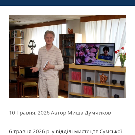
10 Травня, 2026
Автор
Миша Думчиков
6 травня 2026 р. у відділі мистецтв Сумської