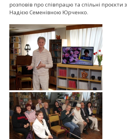
розповів про співпрацю та спільні проєкти з
Надією Семенівною Юрченко.