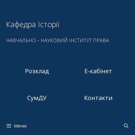
Кафедра Історії
НАВЧАЛЬНО – НАУКОВИЙ ІНСТИТУТ ПРАВА
Розклад
Е-кабінет
СумДУ
Контакти
Меню