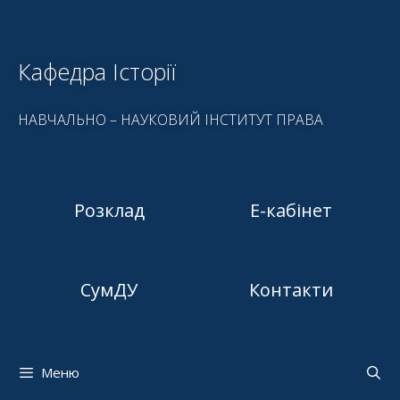
Кафедра Історії
НАВЧАЛЬНО – НАУКОВИЙ ІНСТИТУТ ПРАВА
Розклад
Е-кабінет
СумДУ
Контакти
Меню