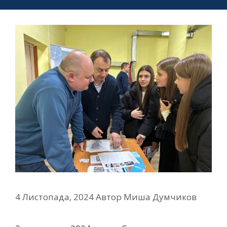
4 Листопада, 2024
Автор
Миша Думчиков