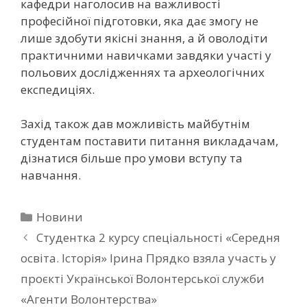
кафедри наголосив на важливості
професійної підготовки, яка дає змогу не
лише здобути якісні знання, а й оволодіти
практичними навичками завдяки участі у
польових дослідженнях та археологічних
експедиціях.
Захід також дав можливість майбутнім
студентам поставити питання викладачам,
дізнатися більше про умови вступу та
навчання.
Новини
Студентка 2 курсу спеціальності «Середня
освіта. Історія» Ірина Прядко взяла участь у
проєкті Української Волонтерської служби
«Агенти Волонтерства»