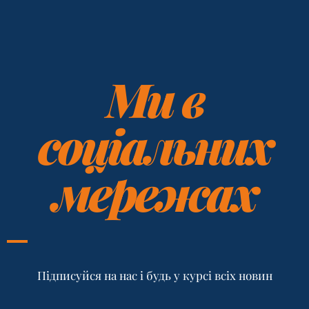
Ми в
соціальних
мережах
Підписуйся на нас і будь у курсі всіх новин