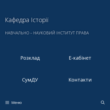
Кафедра Історії
НАВЧАЛЬНО – НАУКОВИЙ ІНСТИТУТ ПРАВА
Розклад
Е-кабінет
СумДУ
Контакти
Меню