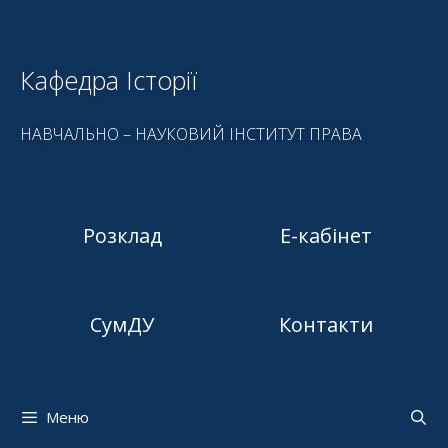
Кафедра Історії
НАВЧАЛЬНО – НАУКОВИЙ ІНСТИТУТ ПРАВА
Розклад
Е-кабінет
СумДУ
Контакти
Меню