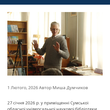
1 Лютого, 2026
Автор
Миша Думчиков
27 січня 2026 р. у приміщенні Сумської
обласної універсальної наукової бібліотеки