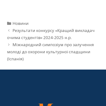
Новини
Результати конкурсу «Кращий викладач
очима студентів» 2024-2025 н.р.
Міжнародний симпозіум про залучення
молоді до охорони культурної спадщини
(Іспанія)